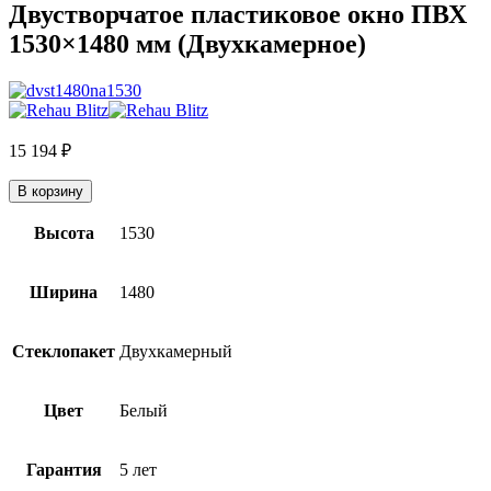
Двустворчатое пластиковое окно ПВХ
1530×1480 мм (Двухкамерное)
15 194
₽
В корзину
Высота
1530
Ширина
1480
Стеклопакет
Двухкамерный
Цвет
Белый
Гарантия
5 лет