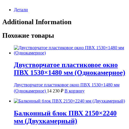
Детали
Additional Information
Похожие товары
Двустворчатое пластиковое окно
ПВХ 1530×1480 мм (Однокамерное)
Двустворчатое пластиковое окно ПВХ 1530×1480 мм
(Однокамерное)
14 230
₽
В корзину
Балконный блок ПВХ 2150×2240
мм (Двухкамерный)