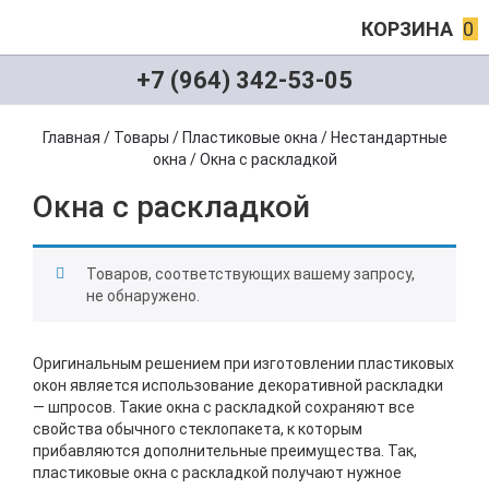
КОРЗИНА
0
+7 (964) 342-53-05
Главная
/
Товары
/
Пластиковые окна
/
Нестандартные
окна
/
Окна с раскладкой
Окна с раскладкой
Товаров, соответствующих вашему запросу,
не обнаружено.
Оригинальным решением при изготовлении пластиковых
окон является использование декоративной раскладки
— шпросов. Такие окна с раскладкой сохраняют все
свойства обычного стеклопакета, к которым
прибавляются дополнительные преимущества. Так,
пластиковые окна с раскладкой получают нужное