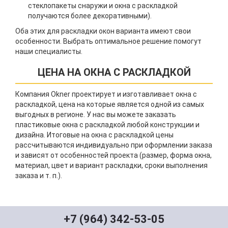
стеклопакеты снаружи и окна с раскладкой
получаются более декоративными).
Оба этих для раскладки окон варианта имеют свои
особенности. Выбрать оптимальное решение помогут
наши специалисты.
ЦЕНА НА ОКНА С РАСКЛАДКОЙ
Компания Okner проектирует и изготавливает окна с
раскладкой, цена на которые является одной из самых
выгодных в регионе. У нас вы можете заказать
пластиковые окна с раскладкой любой конструкции и
дизайна. Итоговые на окна с раскладкой цены
рассчитываются индивидуально при оформлении заказа
и зависят от особенностей проекта (размер, форма окна,
материал, цвет и вариант раскладки, сроки выполнения
заказа и т. п.).
+7 (964) 342-53-05