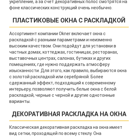
укрепление, а за счет декоративных полос смотрятся на
фоне классических конструкций очень необычно.
ПЛАСТИКОВЫЕ ОКНА С РАСКЛАДКОЙ
Ассортимент компании Okner включает окна с
раскладкой с разными параметрами и неизменно
высоким качеством. Они подойдут для установки в
частных домах, коттеджах, гостиницах, ресторанах,
выставочных центрах, салонах, бутиках и других
помещениях, где нужно поддержать атмосферу
изысканности. Для этого, как правило, выбираются окна
с золотой раскладкой или серебряной. Более
сдержанный эффект, подходящий к современному
интерьеру, позволяют получить белые окна с белой
раскладкой, черные с черной и другие однотонные
варианты.
ДЕКОРАТИВНАЯ РАСКЛАДКА НА ОКНА
Классическая декоративная раскладка на окна имеет
вид сетки, проходящей по всему стеклу. Она