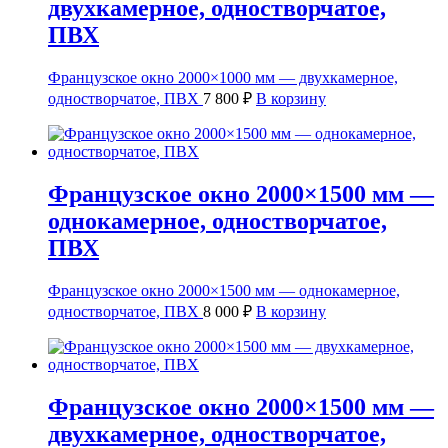
двухкамерное, одностворчатое,
ПВХ
Французское окно 2000×1000 мм — двухкамерное,
одностворчатое, ПВХ
7 800
₽
В корзину
Французское окно 2000×1500 мм —
однокамерное, одностворчатое,
ПВХ
Французское окно 2000×1500 мм — однокамерное,
одностворчатое, ПВХ
8 000
₽
В корзину
Французское окно 2000×1500 мм —
двухкамерное, одностворчатое,