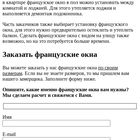
в квартире французское окно в пол можно установить между
комнатой и лоджией. Для этого утепляется лоджия и
выполняется демонтаж подоконника.
Часть заказчиков также выбирает установку французского
окна, для этого нужно предварительно остеклить и утеплить
балкон. Сделать французские окна с видом на улицу также
возможно, но на это потребуется больше времени.
Заказать французские окна
Вы можете заказать у нас французские окна
по своим
размерам
. Если вы не знаете размеров, то мы пришлем вам
нашего замерщика. Заполните форму ниже.
Опишите, какие именно французские окна вам нужны?
Мы сделаем расчет и свяжемся с Вами.
Имя
E-mail