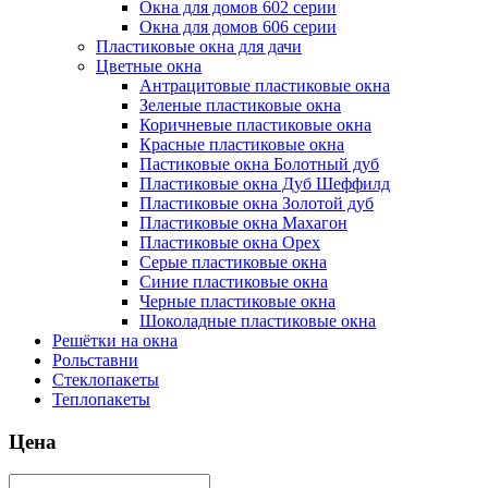
Окна для домов 602 серии
Окна для домов 606 серии
Пластиковые окна для дачи
Цветные окна
Антрацитовые пластиковые окна
Зеленые пластиковые окна
Коричневые пластиковые окна
Красные пластиковые окна
Пастиковые окна Болотный дуб
Пластиковые окна Дуб Шеффилд
Пластиковые окна Золотой дуб
Пластиковые окна Махагон
Пластиковые окна Орех
Серые пластиковые окна
Синие пластиковые окна
Черные пластиковые окна
Шоколадные пластиковые окна
Решётки на окна
Рольставни
Стеклопакеты
Теплопакеты
Цена