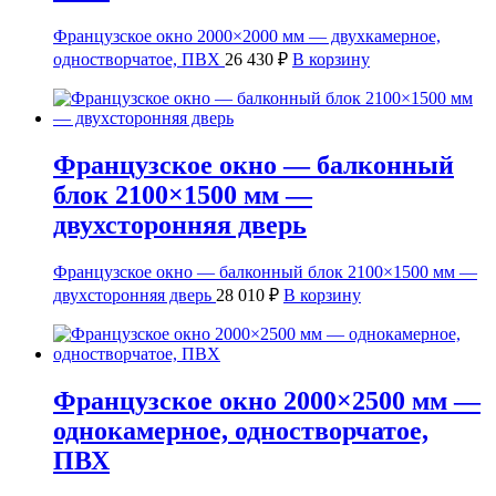
Французское окно 2000×2000 мм — двухкамерное,
одностворчатое, ПВХ
26 430
₽
В корзину
Французское окно — балконный
блок 2100×1500 мм —
двухсторонняя дверь
Французское окно — балконный блок 2100×1500 мм —
двухсторонняя дверь
28 010
₽
В корзину
Французское окно 2000×2500 мм —
однокамерное, одностворчатое,
ПВХ