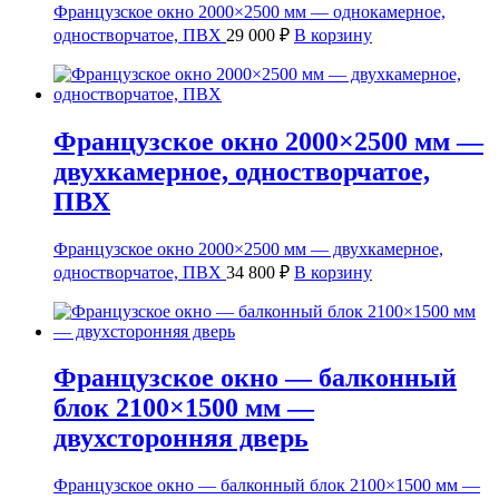
Французское окно 2000×2500 мм — однокамерное,
одностворчатое, ПВХ
29 000
₽
В корзину
Французское окно 2000×2500 мм —
двухкамерное, одностворчатое,
ПВХ
Французское окно 2000×2500 мм — двухкамерное,
одностворчатое, ПВХ
34 800
₽
В корзину
Французское окно — балконный
блок 2100×1500 мм —
двухсторонняя дверь
Французское окно — балконный блок 2100×1500 мм —