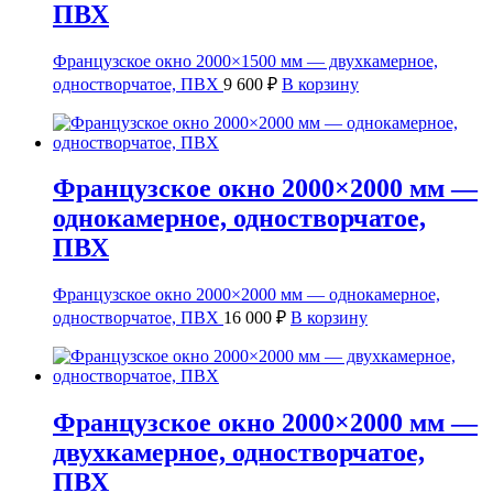
ПВХ
Французское окно 2000×1500 мм — двухкамерное,
одностворчатое, ПВХ
9 600
₽
В корзину
Французское окно 2000×2000 мм —
однокамерное, одностворчатое,
ПВХ
Французское окно 2000×2000 мм — однокамерное,
одностворчатое, ПВХ
16 000
₽
В корзину
Французское окно 2000×2000 мм —
двухкамерное, одностворчатое,
ПВХ