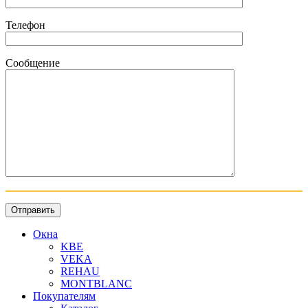
Телефон
Сообщение
Окна
KBE
VEKA
REHAU
MONTBLANC
Покупателям