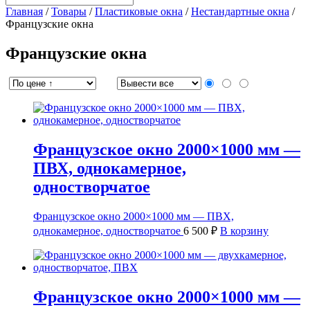
Главная
/
Товары
/
Пластиковые окна
/
Нестандартные окна
/
Французские окна
Французские окна
Французское окно 2000×1000 мм —
ПВХ, однокамерное,
одностворчатое
Французское окно 2000×1000 мм — ПВХ,
однокамерное, одностворчатое
6 500
₽
В корзину
Французское окно 2000×1000 мм —