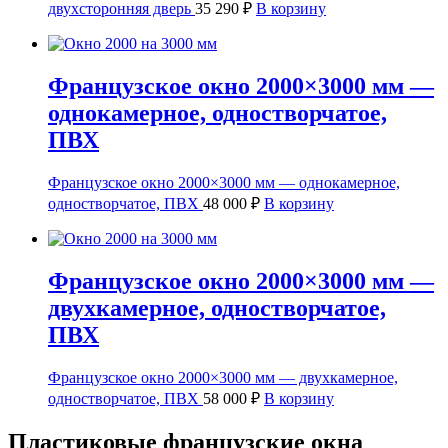
двухсторонняя дверь
35 290
₽
В корзину
Французское окно 2000×3000 мм —
однокамерное, одностворчатое,
ПВХ
Французское окно 2000×3000 мм — однокамерное,
одностворчатое, ПВХ
48 000
₽
В корзину
Французское окно 2000×3000 мм —
двухкамерное, одностворчатое,
ПВХ
Французское окно 2000×3000 мм — двухкамерное,
одностворчатое, ПВХ
58 000
₽
В корзину
Пластиковые французские окна