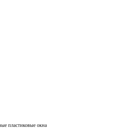
вые пластиковые окна