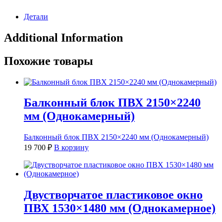
Детали
Additional Information
Похожие товары
Балконный блок ПВХ 2150×2240
мм (Однокамерный)
Балконный блок ПВХ 2150×2240 мм (Однокамерный)
19 700
₽
В корзину
Двустворчатое пластиковое окно
ПВХ 1530×1480 мм (Однокамерное)