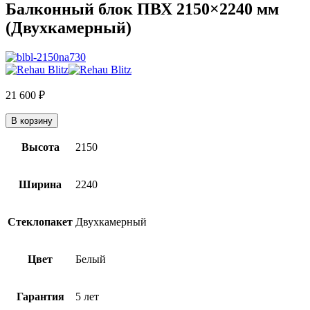
Балконный блок ПВХ 2150×2240 мм
(Двухкамерный)
21 600
₽
В корзину
Высота
2150
Ширина
2240
Стеклопакет
Двухкамерный
Цвет
Белый
Гарантия
5 лет