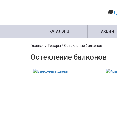
🚚
Д
КАТАЛОГ
АКЦИИ
Главная
/
Товары
/
Остекление балконов
Остекление балконов