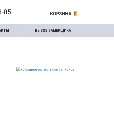
3-05
КОРЗИНА
0
АКТЫ
ВЫЗОВ ЗАМЕРЩИКА