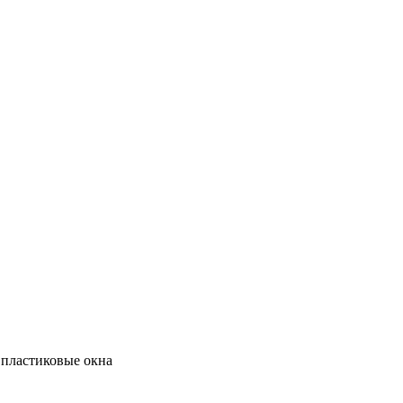
пластиковые окна