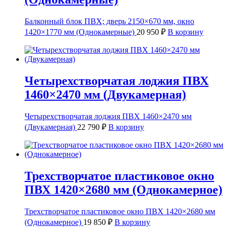
Балконный блок ПВХ; дверь 2150×670 мм, окно
1420×1770 мм (Однокамерные)
20 950
₽
В корзину
Четырехстворчатая лоджия ПВХ
1460×2470 мм (Двукамерная)
Четырехстворчатая лоджия ПВХ 1460×2470 мм
(Двукамерная)
22 790
₽
В корзину
Трехстворчатое пластиковое окно
ПВХ 1420×2680 мм (Однокамерное)
Трехстворчатое пластиковое окно ПВХ 1420×2680 мм
(Однокамерное)
19 850
₽
В корзину