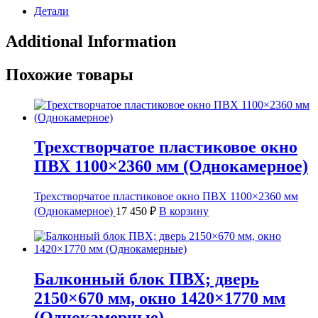
Детали
Additional Information
Похожие товары
Трехстворчатое пластиковое окно
ПВХ 1100×2360 мм (Однокамерное)
Трехстворчатое пластиковое окно ПВХ 1100×2360 мм
(Однокамерное)
17 450
₽
В корзину
Балконный блок ПВХ; дверь
2150×670 мм, окно 1420×1770 мм
(Однокамерные)