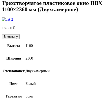
Трехстворчатое пластиковое окно ПВХ
1100×2360 мм (Двухкамерное)
18 850
₽
В корзину
Высота
1100
Ширина
2360
Стеклопакет
Двухкамерный
Цвет
Белый
Гарантия
5 лет