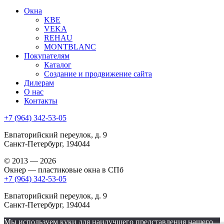
Окна
KBE
VEKA
REHAU
MONTBLANC
Покупателям
Каталог
Создание и продвижение сайта
Дилерам
О нас
Контакты
+7 (964) 342-53-05
Евпаторийский переулок, д. 9
Санкт-Петербург, 194044
© 2013 — 2026
Окнер — пластиковые окна в СПб
+7 (964) 342-53-05
Евпаторийский переулок, д. 9
Санкт-Петербург, 194044
Мы используем куки для наилучшего представления нашего