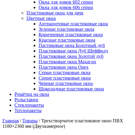
Окна для домов 602 серии
Окна для домов 606 серии
Пластиковые окна для дачи
Цветные окна
Антрацитовые пластиковые окна
Зеленые пластиковые окна
Коричневые пластиковые окна
Красные пластиковые окна
Пастиковые окна Болотный дуб
Пластиковые окна Дуб Шеффилд
Пластиковые окна Золотой дуб
Пластиковые окна Махагон
Пластиковые окна Орех
Серые пластиковые окна
Синие пластиковые окна
Черные пластиковые окна
Шоколадные пластиковые окна
Решётки на окна
Рольставни
Стеклопакеты
Теплопакеты
Главная
/
Товары
/
Трехстворчатое пластиковое окно ПВХ
1100×2360 мм (Двухкамерное)