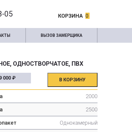
3-05
КОРЗИНА
0
АКТЫ
ВЫЗОВ ЗАМЕРЩИКА
НОЕ, ОДНОСТВОРЧАТОЕ, ПВХ
9 000
₽
В КОРЗИНУ
а
2000
а
2500
опакет
Однокамерный