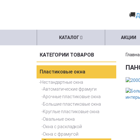
🚚
Д
КАТАЛОГ
АКЦИИ
КАТЕГОРИИ ТОВАРОВ
Главна
ПАН
Пластиковые окна
Нестандартные окна
Автоматические фрамуги
Арочные пластиковые окна
Большие пластиковые окна
Круглые пластиковые окна
Овальные окна
Окна с раскладкой
Окна с фрамугой