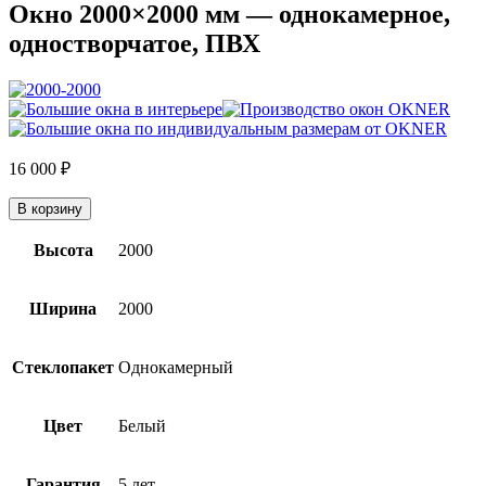
Окно 2000×2000 мм — однокамерное,
одностворчатое, ПВХ
16 000
₽
В корзину
Высота
2000
Ширина
2000
Стеклопакет
Однокамерный
Цвет
Белый
Гарантия
5 лет