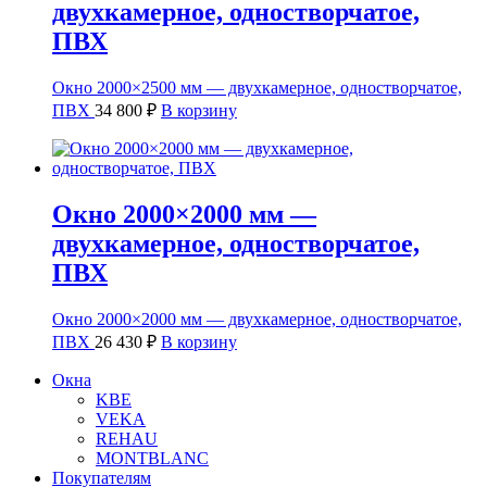
двухкамерное, одностворчатое,
ПВХ
Окно 2000×2500 мм — двухкамерное, одностворчатое,
ПВХ
34 800
₽
В корзину
Окно 2000×2000 мм —
двухкамерное, одностворчатое,
ПВХ
Окно 2000×2000 мм — двухкамерное, одностворчатое,
ПВХ
26 430
₽
В корзину
Окна
KBE
VEKA
REHAU
MONTBLANC
Покупателям