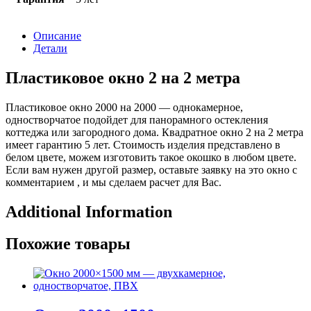
Описание
Детали
Пластиковое окно 2 на 2 метра
Пластиковое окно 2000 на 2000 — однокамерное,
одностворчатое подойдет для панорамного остекления
коттеджа или загородного дома. Квадратное окно 2 на 2 метра
имеет гарантию 5 лет. Стоимость изделия представлено в
белом цвете, можем изготовить такое окошко в любом цвете.
Если вам нужен другой размер, оставьте заявку на это окно с
комментарием , и мы сделаем расчет для Вас.
Additional Information
Похожие товары