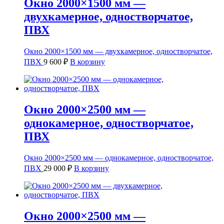
Окно 2000×1500 мм —
двухкамерное, одностворчатое,
ПВХ
Окно 2000×1500 мм — двухкамерное, одностворчатое,
ПВХ
9 600
₽
В корзину
Окно 2000×2500 мм —
однокамерное, одностворчатое,
ПВХ
Окно 2000×2500 мм — однокамерное, одностворчатое,
ПВХ
29 000
₽
В корзину
Окно 2000×2500 мм —