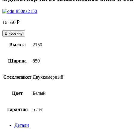
16 550
₽
В корзину
Высота
2150
Ширина
850
Стеклопакет
Двухкамерный
Цвет
Белый
Гарантия
5 лет
Детали