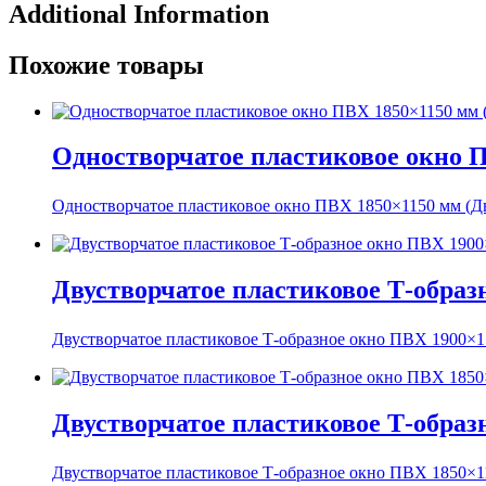
Additional Information
Похожие товары
Одностворчатое пластиковое окно 
Одностворчатое пластиковое окно ПВХ 1850×1150 мм (Д
Двустворчатое пластиковое Т-образ
Двустворчатое пластиковое Т-образное окно ПВХ 1900×
Двустворчатое пластиковое Т-образ
Двустворчатое пластиковое Т-образное окно ПВХ 1850×