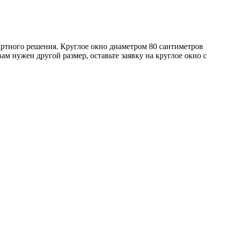
артного решения. Круглое окно диаметром 80 сантиметров
ам нужен другой размер, оставьте заявку на круглое окно с