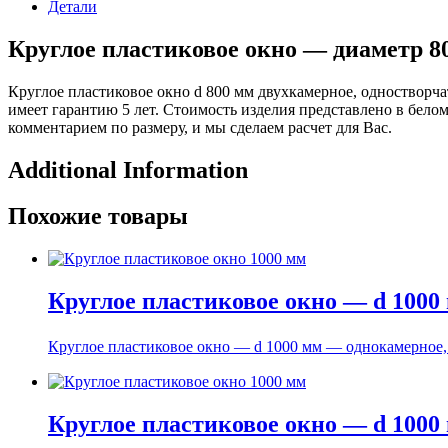
Детали
Круглое пластиковое окно — диаметр 8
Круглое пластиковое окно d 800 мм двухкамерное, одностворч
имеет гарантию 5 лет. Стоимость изделия представлено в белом
комментарием по размеру, и мы сделаем расчет для Вас.
Additional Information
Похожие товары
Круглое пластиковое окно — d 1000
Круглое пластиковое окно — d 1000 мм — однокамерное
Круглое пластиковое окно — d 1000