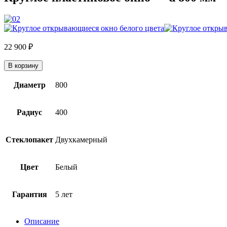
22 900
₽
В корзину
Диаметр
800
Радиус
400
Стеклопакет
Двухкамерный
Цвет
Белый
Гарантия
5 лет
Описание