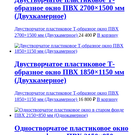
образное окно ПВХ 2700×1500 мм
(Двухкамерное)
Двустворчатое пластиковое Т-образное окно ПВХ
2700×1500 мм (Двухкамерное)
24 400
₽
В корзину
Двустворчатое пластиковое Т-
образное окно ПВХ 1850×1150 мм
(Двухкамерное)
Двустворчатое пластиковое Т-образное окно ПВХ
1850×1150 мм (Двухкамерное)
16 800
₽
В корзину
Одностворчатое пластиковое окно