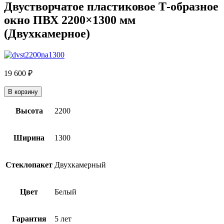
Двустворчатое пластиковое Т-образное
окно ПВХ 2200×1300 мм
(Двухкамерное)
19 600
₽
В корзину
Высота
2200
Ширина
1300
Стеклопакет
Двухкамерный
Цвет
Белый
Гарантия
5 лет