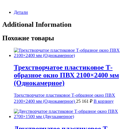
Детали
Additional Information
Похожие товары
Трехстворчатое пластиковое Т-
образное окно ПВХ 2100×2400 мм
(Однокамерное)
Трехстворчатое пластиковое Т-образное окно ПВХ
2100×2400 мм (Однокамерное)
25 161
₽
В корзину
Двустворчатое пластиковое Т-