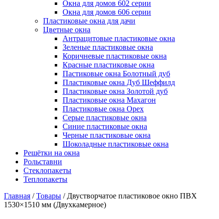
Окна для домов 602 серии
Окна для домов 606 серии
Пластиковые окна для дачи
Цветные окна
Антрацитовые пластиковые окна
Зеленые пластиковые окна
Коричневые пластиковые окна
Красные пластиковые окна
Пастиковые окна Болотный дуб
Пластиковые окна Дуб Шеффилд
Пластиковые окна Золотой дуб
Пластиковые окна Махагон
Пластиковые окна Орех
Серые пластиковые окна
Синие пластиковые окна
Черные пластиковые окна
Шоколадные пластиковые окна
Решётки на окна
Рольставни
Стеклопакеты
Теплопакеты
Главная
/
Товары
/
Двустворчатое пластиковое окно ПВХ
1530×1510 мм (Двухкамерное)