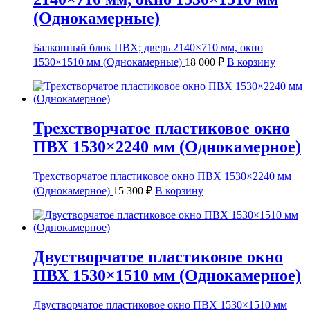
(Однокамерные)
Балконный блок ПВХ; дверь 2140×710 мм, окно
1530×1510 мм (Однокамерные)
18 000
₽
В корзину
Трехстворчатое пластиковое окно
ПВХ 1530×2240 мм (Однокамерное)
Трехстворчатое пластиковое окно ПВХ 1530×2240 мм
(Однокамерное)
15 300
₽
В корзину
Двустворчатое пластиковое окно
ПВХ 1530×1510 мм (Однокамерное)
Двустворчатое пластиковое окно ПВХ 1530×1510 мм