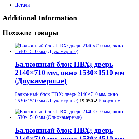
Детали
Additional Information
Похожие товары
Балконный блок ПВХ; дверь
2140×710 мм, окно 1530×1510 мм
(Двукамерные)
Балконный блок ПВХ; дверь 2140×710 мм, окно
1530×1510 мм (Двукамерные)
19 050
₽
В корзину
Балконный блок ПВХ; дверь
2140×710 мм, окно 1530×1510 мм