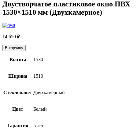
Двустворчатое пластиковое окно ПВХ
1530×1510 мм (Двухкамерное)
14 650
₽
В корзину
Высота
1530
Ширина
1510
Стеклопакет
Двухкамерный
Цвет
Белый
Гарантия
5 лет