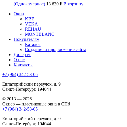
(Однокамерное)
13 630
₽
В корзину
Окна
KBE
VEKA
REHAU
MONTBLANC
Покупателям
Каталог
Создание и продвижение сайта
Дилерам
О нас
Контакты
+7 (964) 342-53-05
Евпаторийский переулок, д. 9
Санкт-Петербург, 194044
© 2013 — 2026
Окнер — пластиковые окна в СПб
+7 (964) 342-53-05
Евпаторийский переулок, д. 9
Санкт-Петербург, 194044