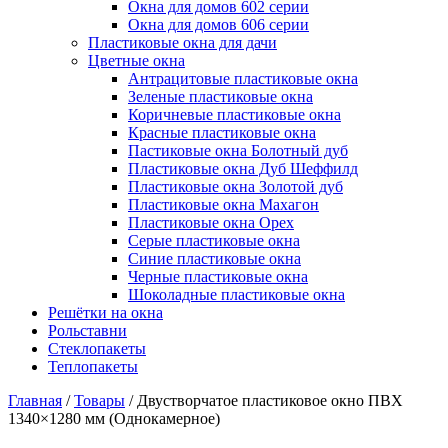
Окна для домов 602 серии
Окна для домов 606 серии
Пластиковые окна для дачи
Цветные окна
Антрацитовые пластиковые окна
Зеленые пластиковые окна
Коричневые пластиковые окна
Красные пластиковые окна
Пастиковые окна Болотный дуб
Пластиковые окна Дуб Шеффилд
Пластиковые окна Золотой дуб
Пластиковые окна Махагон
Пластиковые окна Орех
Серые пластиковые окна
Синие пластиковые окна
Черные пластиковые окна
Шоколадные пластиковые окна
Решётки на окна
Рольставни
Стеклопакеты
Теплопакеты
Главная
/
Товары
/
Двустворчатое пластиковое окно ПВХ
1340×1280 мм (Однокамерное)