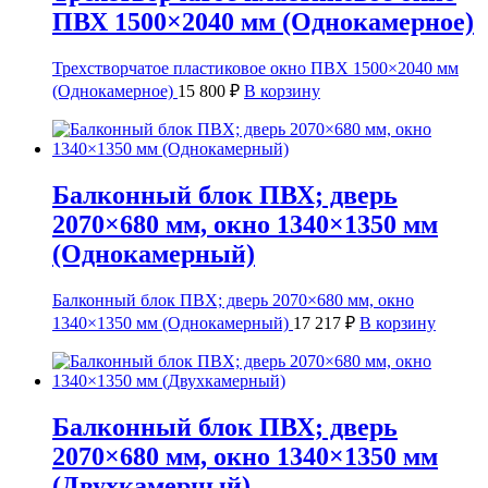
ПВХ 1500×2040 мм (Однокамерное)
Трехстворчатое пластиковое окно ПВХ 1500×2040 мм
(Однокамерное)
15 800
₽
В корзину
Балконный блок ПВХ; дверь
2070×680 мм, окно 1340×1350 мм
(Однокамерный)
Балконный блок ПВХ; дверь 2070×680 мм, окно
1340×1350 мм (Однокамерный)
17 217
₽
В корзину
Балконный блок ПВХ; дверь
2070×680 мм, окно 1340×1350 мм
(Двухкамерный)