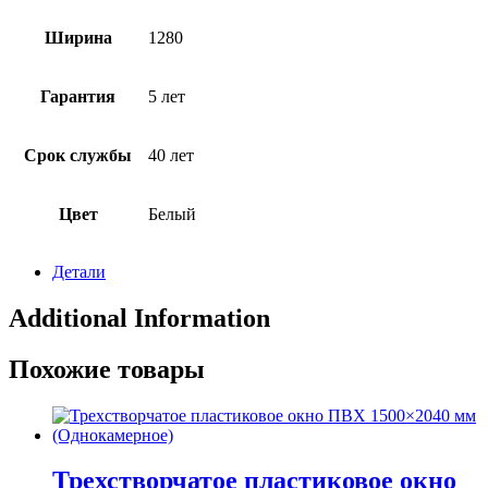
Ширина
1280
Гарантия
5 лет
Срок службы
40 лет
Цвет
Белый
Детали
Additional Information
Похожие товары
Трехстворчатое пластиковое окно