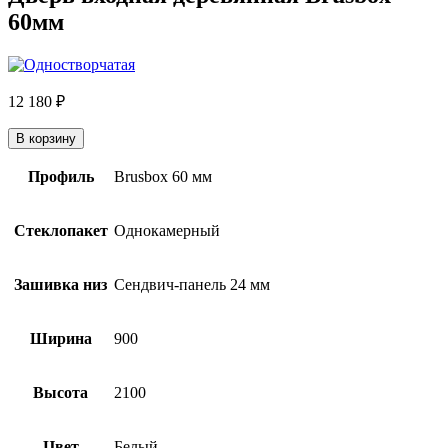
60мм
12 180
₽
В корзину
Профиль
Brusbox 60 мм
Стеклопакет
Однокамерный
Зашивка низ
Сендвич-панель 24 мм
Ширина
900
Высота
2100
Цвет
Белый