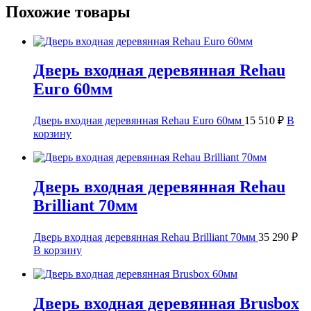
Похожие товары
Дверь входная деревянная Rehau
Euro 60мм
Дверь входная деревянная Rehau Euro 60мм
15 510
₽
В
корзину
Дверь входная деревянная Rehau
Brilliant 70мм
Дверь входная деревянная Rehau Brilliant 70мм
35 290
₽
В корзину
Дверь входная деревянная Brusbox