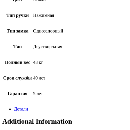
Тип ручки
Нажимная
Тип замка
Однозапорный
Тип
Двустворчатая
Полный вес
48 кг
Срок службы
40 лет
Гарантия
5 лет
Детали
Additional Information