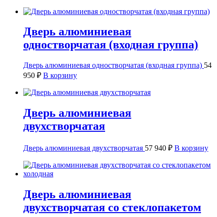
Дверь алюминиевая
одностворчатая (входная группа)
Дверь алюминиевая одностворчатая (входная группа)
54
950
₽
В корзину
Дверь алюминиевая
двухстворчатая
Дверь алюминиевая двухстворчатая
57 940
₽
В корзину
Дверь алюминиевая
двухстворчатая со стеклопакетом