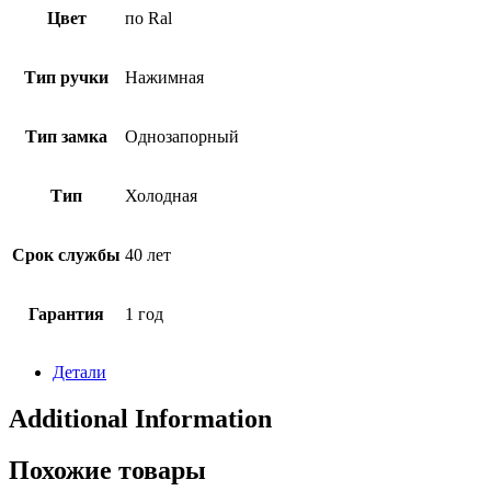
Цвет
по Ral
Тип ручки
Нажимная
Тип замка
Однозапорный
Тип
Холодная
Срок службы
40 лет
Гарантия
1 год
Детали
Additional Information
Похожие товары