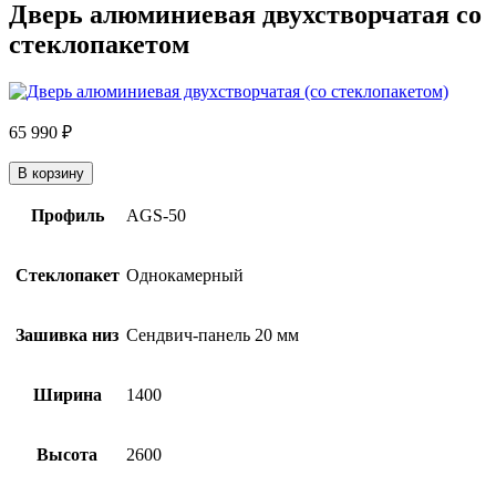
Дверь алюминиевая двухстворчатая со
стеклопакетом
65 990
₽
В корзину
Профиль
AGS-50
Стеклопакет
Однокамерный
Зашивка низ
Сендвич-панель 20 мм
Ширина
1400
Высота
2600