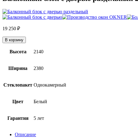
19 250
₽
В корзину
Высота
2140
Ширина
2380
Стеклопакет
Однокамерный
Цвет
Белый
Гарантия
5 лет
Описание