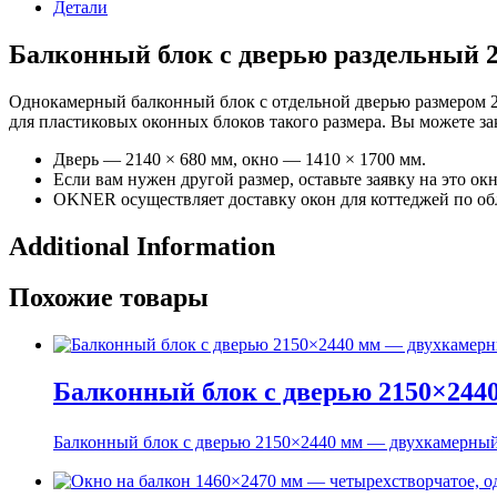
Детали
Балконный блок с дверью раздельный 2
Однокамерный балконный блок с отдельной дверью размером 2
для пластиковых оконных блоков такого размера. Вы можете за
Дверь — 2140 × 680 мм, окно — 1410 × 1700 мм.
Если вам нужен другой размер, оставьте заявку на это ок
OKNER осуществляет доставку окон для коттеджей по обла
Additional Information
Похожие товары
Балконный блок с дверью 2150×244
Балконный блок с дверью 2150×2440 мм — двухкамерный