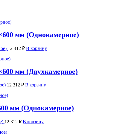
×600 мм (Однокамерное)
ное)
12 312
₽
В корзину
×600 мм (Двухкамерное)
ое)
12 312
₽
В корзину
600 мм (Однокамерное)
е)
12 312
₽
В корзину