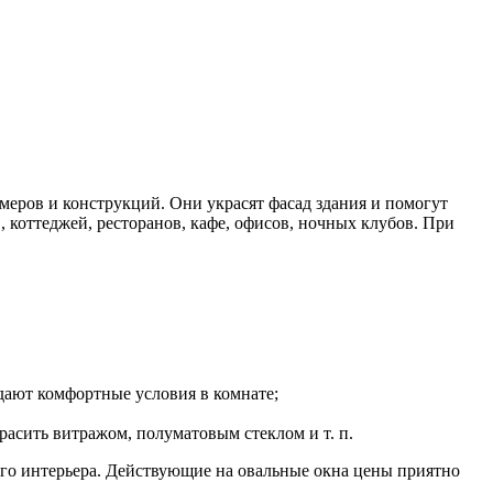
меров и конструкций. Они украсят фасад здания и помогут
коттеджей, ресторанов, кафе, офисов, ночных клубов. При
здают комфортные условия в комнате;
асить витражом, полуматовым стеклом и т. п.
го интерьера. Действующие на овальные окна цены приятно