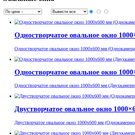
Одностворчатое овальное окно 1000
Одностворчатое овальное окно 1000x600 мм (Однокамер
Одностворчатое овальное окно 1000
Одностворчатое овальное окно 1000x600 мм (Двухкамерн
Двустворчатое овальное окно 1000×
Двустворчатое овальное окно 1000x600 мм (Однокамерно