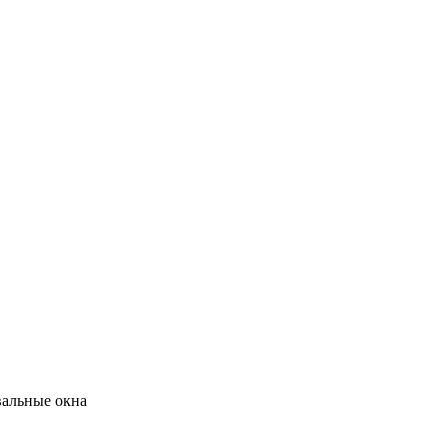
альные окна