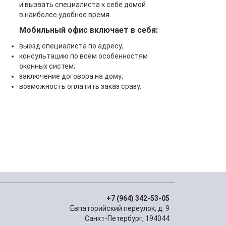
и вызвать специалиста к себе домой
в наиболее удобное время.
Мобильный офис включает в себя:
выезд специалиста по адресу;
консультацию по всем особенностям
оконных систем;
заключение договора на дому;
возможность оплатить заказ сразу.
+7 (964) 342-53-05
Евпаторийский переулок, д. 9
Санкт-Петербург, 194044