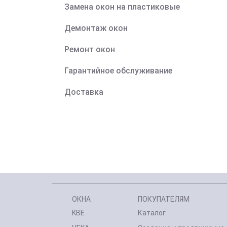
Замена окон на пластиковые
Демонтаж окон
Ремонт окон
Гарантийное обслуживание
Доставка
ОКНА
ПОКУПАТЕЛЯМ
KBE
Каталог