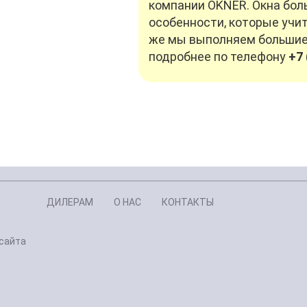
компании OKNER. Окна бол
особенности, которые учит
же мы выполняем большие о
подробнее по телефону
+7 
ДИЛЕРАМ
О НАС
КОНТАКТЫ
сайта