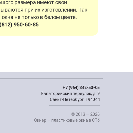
ьшого размера имеют свои
ываются при их изготовлении. Так
кна не только в белом цвете,
(812) 950-60-85
+7 (964) 342-53-05
Евпаторийский переулок, д. 9
Санкт-Петербург, 194044
© 2013 — 2026
Окнер — пластиковые окна в СПб