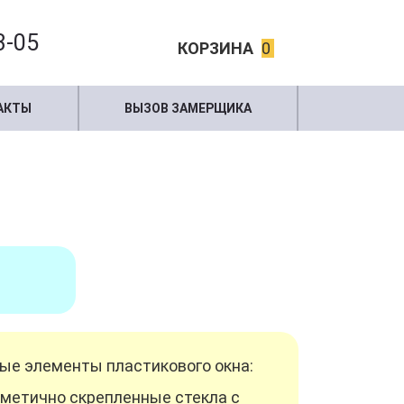
3-05
КОРЗИНА
0
АКТЫ
ВЫЗОВ ЗАМЕРЩИКА
ые элементы пластикового окна:
рметично скрепленные стекла с