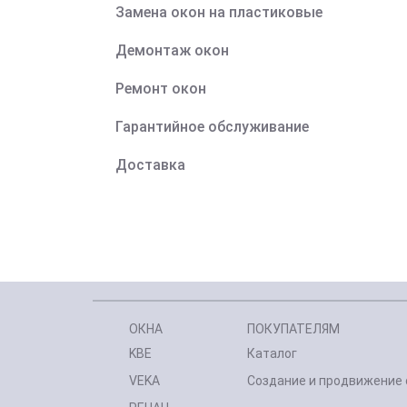
Замена окон на пластиковые
Демонтаж окон
Ремонт окон
Гарантийное обслуживание
Доставка
ОКНА
ПОКУПАТЕЛЯМ
KBE
Каталог
VEKA
Создание и продвижение 