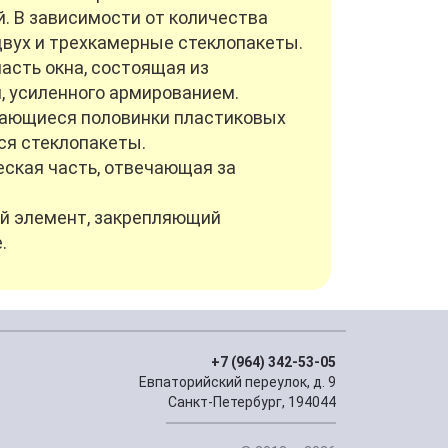
. В зависимости от количества
двух и трехкамерные стеклопакеты.
асть окна, состоящая из
, усиленного армированием.
вающиеся половинки пластиковых
ся стеклопакеты.
ская часть, отвечающая за
й элемент, закрепляющий
.
+7 (964) 342-53-05
Евпаторийский переулок, д. 9
Санкт-Петербург, 194044